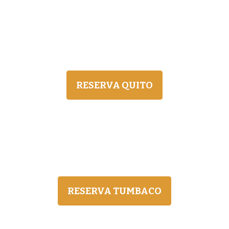
RESERVA QUITO
RESERVA TUMBACO