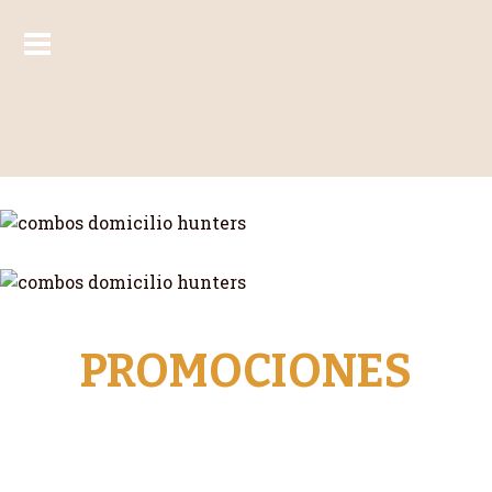
PROMOCIONES