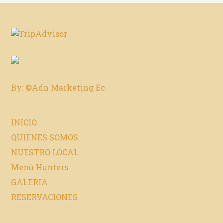
By: ©Adn Marketing Ec
INICIO
QUIENES SOMOS
NUESTRO LOCAL
Menú Hunters
GALERIA
RESERVACIONES