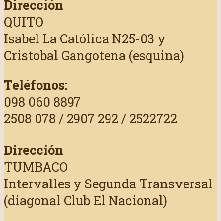
Dirección
QUITO
Isabel La Católica N25-03 y
Cristobal Gangotena (esquina)
Teléfonos:
098 060 8897
2508 078 / 2907 292 / 2522722
Dirección
TUMBACO
Intervalles y Segunda Transversal
(diagonal Club El Nacional)