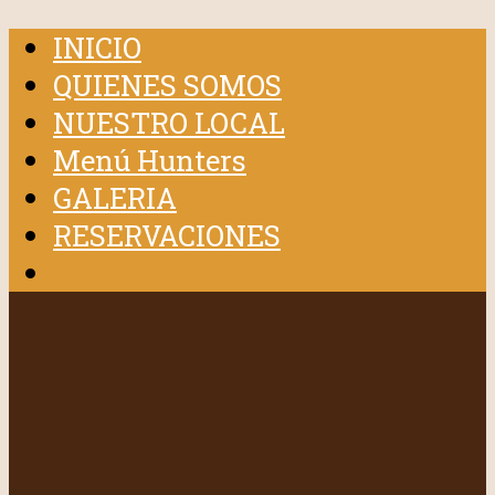
INICIO
QUIENES SOMOS
NUESTRO LOCAL
Menú Hunters
GALERIA
RESERVACIONES