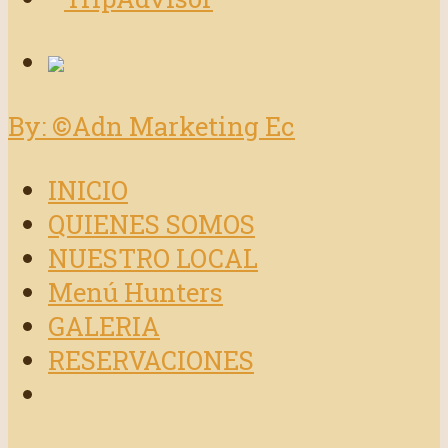
By: ©Adn Marketing Ec
INICIO
QUIENES SOMOS
NUESTRO LOCAL
Menú Hunters
GALERIA
RESERVACIONES