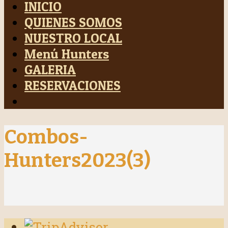
INICIO
QUIENES SOMOS
NUESTRO LOCAL
Menú Hunters
GALERIA
RESERVACIONES
Combos-
Hunters2023(3)