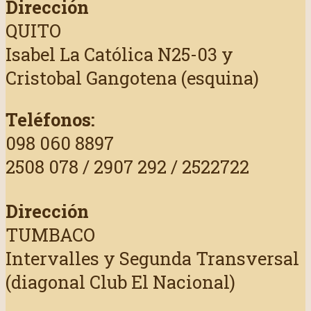
Dirección
QUITO
Isabel La Católica N25-03 y
Cristobal Gangotena (esquina)
Teléfonos:
098 060 8897
2508 078 / 2907 292 / 2522722
Dirección
TUMBACO
Intervalles y Segunda Transversal
(diagonal Club El Nacional)