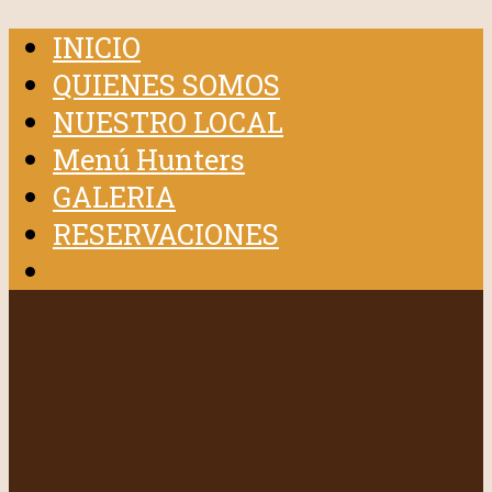
INICIO
QUIENES SOMOS
NUESTRO LOCAL
Menú Hunters
GALERIA
RESERVACIONES