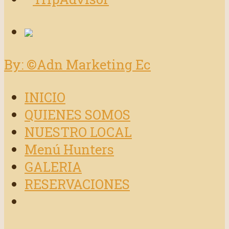
By: ©Adn Marketing Ec
INICIO
QUIENES SOMOS
NUESTRO LOCAL
Menú Hunters
GALERIA
RESERVACIONES