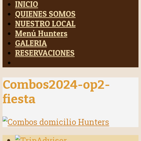
INICIO
QUIENES SOMOS
NUESTRO LOCAL
Menú Hunters
GALERIA
RESERVACIONES
Combos2024-op2-
fiesta