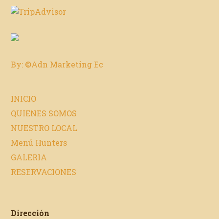
By: ©Adn Marketing Ec
INICIO
QUIENES SOMOS
NUESTRO LOCAL
Menú Hunters
GALERIA
RESERVACIONES
Dirección