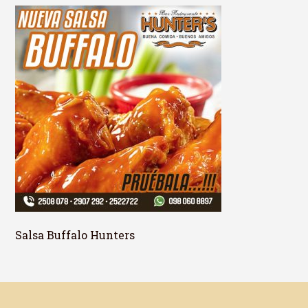
Salsa Buffalo Hunters