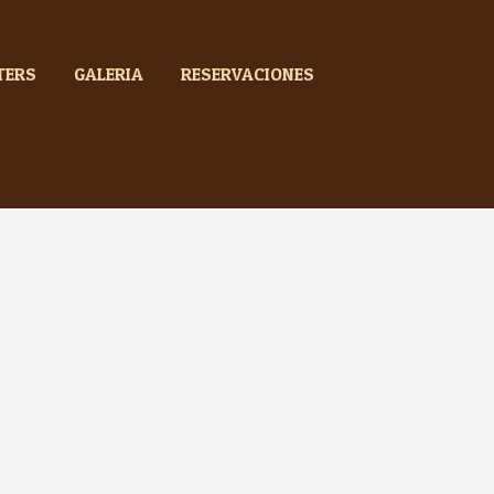
TERS
GALERIA
RESERVACIONES