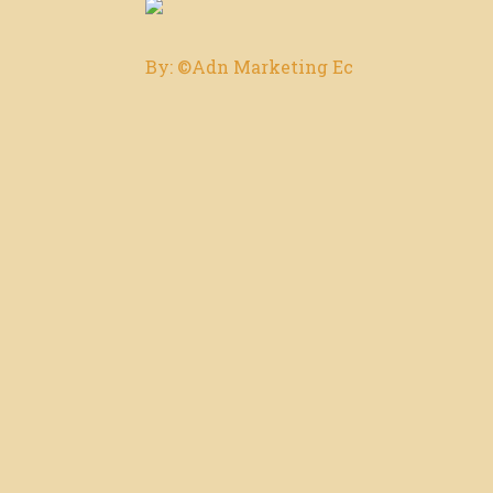
By: ©Adn Marketing Ec