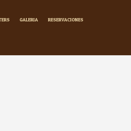
TERS
GALERIA
RESERVACIONES