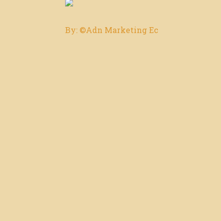
By: ©Adn Marketing Ec