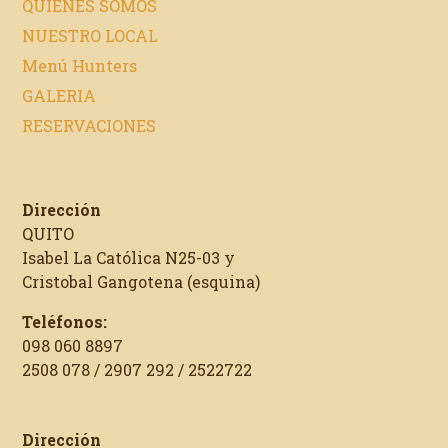
QUIENES SOMOS
NUESTRO LOCAL
Menú Hunters
GALERIA
RESERVACIONES
Dirección
QUITO
Isabel La Católica N25-03 y
Cristobal Gangotena (esquina)
Teléfonos:
098 060 8897
2508 078 / 2907 292 / 2522722
Dirección