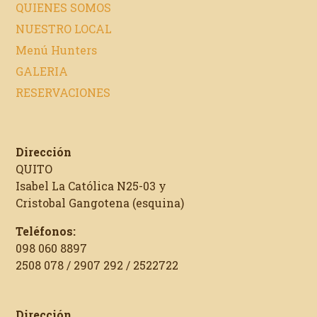
QUIENES SOMOS
NUESTRO LOCAL
Menú Hunters
GALERIA
RESERVACIONES
Dirección
QUITO
Isabel La Católica N25-03 y
Cristobal Gangotena (esquina)
Teléfonos:
098 060 8897
2508 078 / 2907 292 / 2522722
Dirección