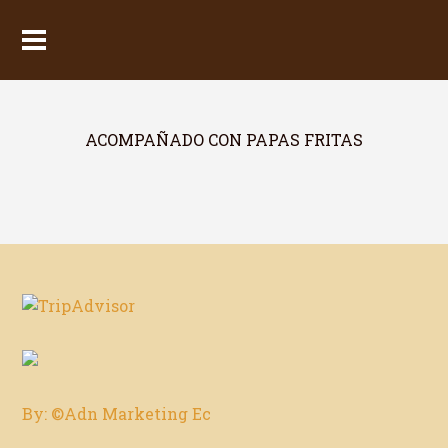
ACOMPAÑADO CON PAPAS FRITAS
By: ©Adn Marketing Ec