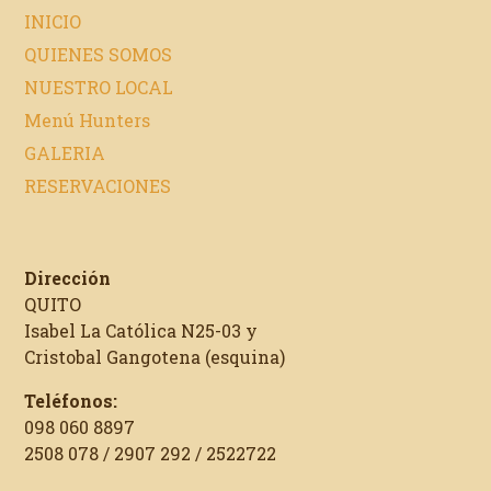
INICIO
QUIENES SOMOS
NUESTRO LOCAL
Menú Hunters
GALERIA
RESERVACIONES
Dirección
QUITO
Isabel La Católica N25-03 y
Cristobal Gangotena (esquina)
Teléfonos:
098 060 8897
2508 078 / 2907 292 / 2522722