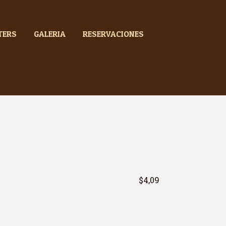
TERS
GALERIA
RESERVACIONES
$4,09