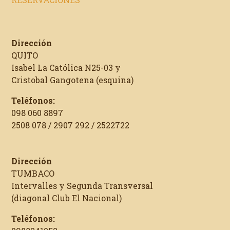
Dirección
QUITO
Isabel La Católica N25-03 y
Cristobal Gangotena (esquina)
Teléfonos:
098 060 8897
2508 078 / 2907 292 / 2522722
Dirección
TUMBACO
Intervalles y Segunda Transversal
(diagonal Club El Nacional)
Teléfonos: