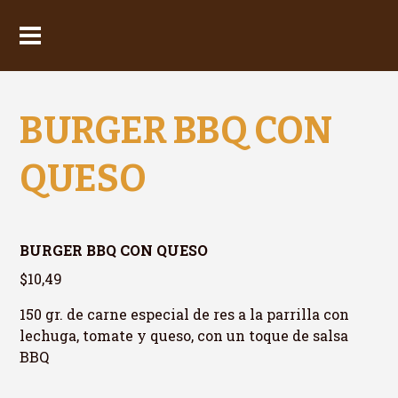
BURGER BBQ CON
QUESO
BURGER BBQ CON QUESO
$10,49
150 gr. de carne especial de res a la parrilla con
lechuga, tomate y queso, con un toque de salsa
BBQ