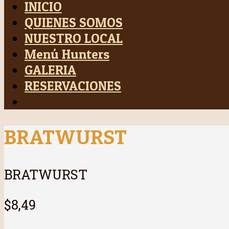
INICIO
QUIENES SOMOS
NUESTRO LOCAL
Menú Hunters
GALERIA
RESERVACIONES
BRATWURST
BRATWURST
$8,49