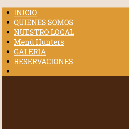
INICIO
QUIENES SOMOS
NUESTRO LOCAL
Menú Hunters
GALERIA
RESERVACIONES