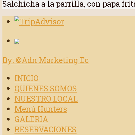
Salchicha a la parrilla, con papa fr
By: ©Adn Marketing Ec
INICIO
QUIENES SOMOS
NUESTRO LOCAL
Menú Hunters
GALERIA
RESERVACIONES