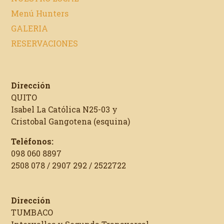
Menú Hunters
GALERIA
RESERVACIONES
Dirección
QUITO
Isabel La Católica N25-03 y
Cristobal Gangotena (esquina)
Teléfonos:
098 060 8897
2508 078 / 2907 292 / 2522722
Dirección
TUMBACO