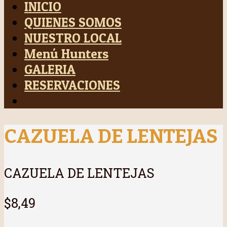
INICIO
QUIENES SOMOS
NUESTRO LOCAL
Menú Hunters
GALERIA
RESERVACIONES
CAZUELA DE LENTEJAS
CAZUELA DE LENTEJAS
$8,49