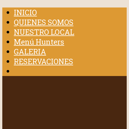
INICIO
QUIENES SOMOS
NUESTRO LOCAL
Menú Hunters
GALERIA
RESERVACIONES