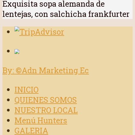
Exquisita sopa alemanda de
lentejas, con salchicha frankfurter
By: ©Adn Marketing Ec
INICIO
QUIENES SOMOS
NUESTRO LOCAL
Menú Hunters
GALERIA