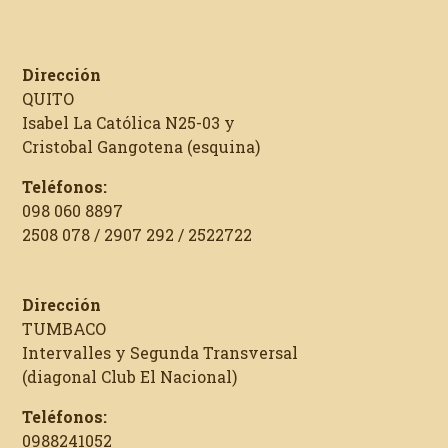
Dirección
QUITO
Isabel La Católica N25-03 y
Cristobal Gangotena (esquina)
Teléfonos:
098 060 8897
2508 078 / 2907 292 / 2522722
Dirección
TUMBACO
Intervalles y Segunda Transversal
(diagonal Club El Nacional)
Teléfonos:
0988241052