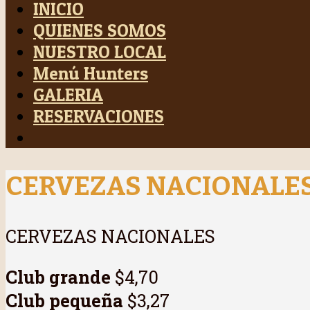
INICIO
QUIENES SOMOS
NUESTRO LOCAL
Menú Hunters
GALERIA
RESERVACIONES
CERVEZAS NACIONALE
CERVEZAS NACIONALES
Club grande
$4,70
Club pequeña
$3,27