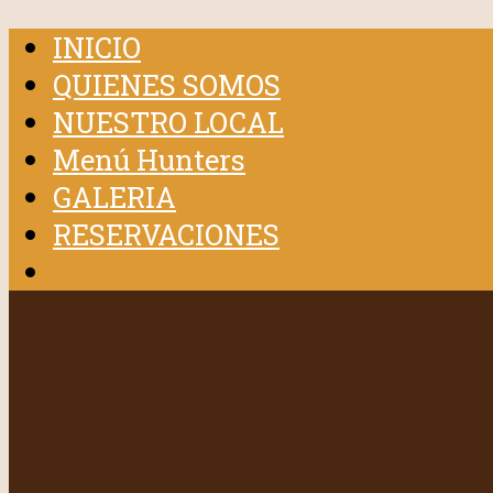
INICIO
QUIENES SOMOS
NUESTRO LOCAL
Menú Hunters
GALERIA
RESERVACIONES