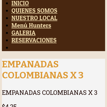
INICIO
QUIENES SOMOS
NUESTRO LOCAL
Menú Hunters
GALERIA
RESERVACIONES
EMPANADAS
COLOMBIANAS X 3
EMPANADAS COLOMBIANAS X 3
$4,25