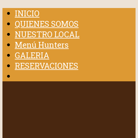
INICIO
QUIENES SOMOS
NUESTRO LOCAL
Menú Hunters
GALERIA
RESERVACIONES