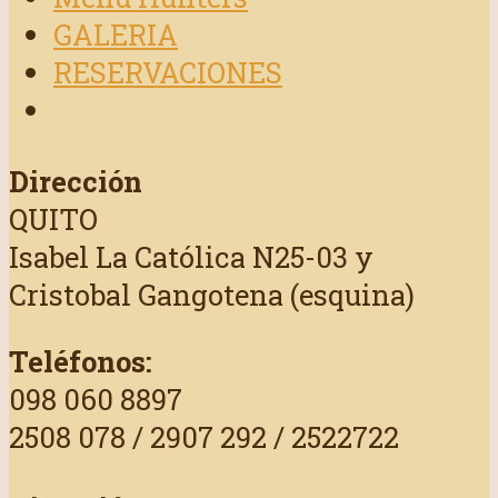
GALERIA
RESERVACIONES
Dirección
QUITO
Isabel La Católica N25-03 y
Cristobal Gangotena (esquina)
Teléfonos:
098 060 8897
2508 078 / 2907 292 / 2522722