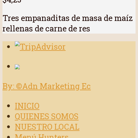
Tres empanaditas de masa de maíz
rellenas de carne de res
By: ©Adn Marketing Ec
INICIO
QUIENES SOMOS
NUESTRO LOCAL
Menú Hunters