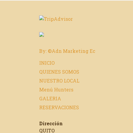
By: ©Adn Marketing Ec
INICIO
QUIENES SOMOS
NUESTRO LOCAL
Menú Hunters
GALERIA
RESERVACIONES
Dirección
QUITO