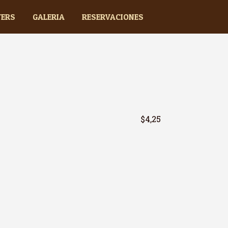
TERS
GALERIA
RESERVACIONES
$4,25