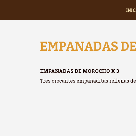
INIC
EMPANADAS DE
EMPANADAS DE MOROCHO X 3
Tres crocantes empanaditas rellenas de