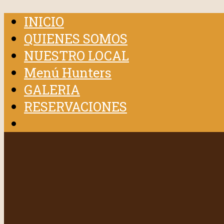
INICIO
QUIENES SOMOS
NUESTRO LOCAL
Menú Hunters
GALERIA
RESERVACIONES