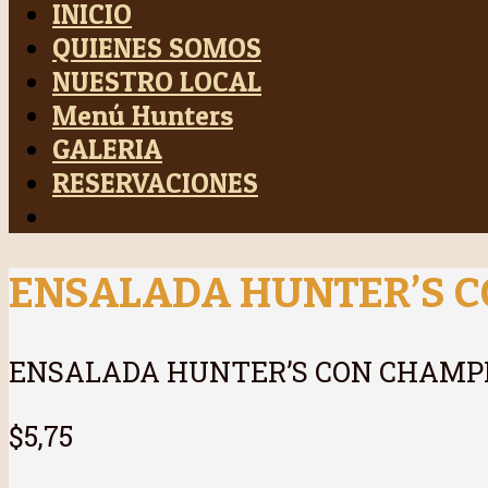
INICIO
QUIENES SOMOS
NUESTRO LOCAL
Menú Hunters
GALERIA
RESERVACIONES
ENSALADA HUNTER’S 
ENSALADA HUNTER’S CON CHAMP
$5,75