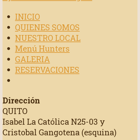
INICIO
QUIENES SOMOS
NUESTRO LOCAL
Menú Hunters
GALERIA
RESERVACIONES
Dirección
QUITO
Isabel La Católica N25-03 y
Cristobal Gangotena (esquina)