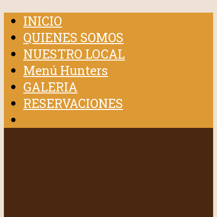
INICIO
QUIENES SOMOS
NUESTRO LOCAL
Menú Hunters
GALERIA
RESERVACIONES