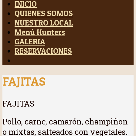
INICIO
QUIENES SOMOS
NUESTRO LOCAL
Menú Hunters
GALERIA
RESERVACIONES
FAJITAS
FAJITAS
Pollo, carne, camarón, champiñon
o mixtas, salteados con vegetales.