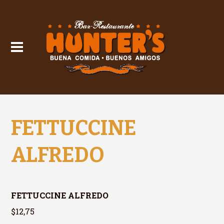
FETTUCCINE
ALFREDO
FETTUCCINE ALFREDO
$12,75