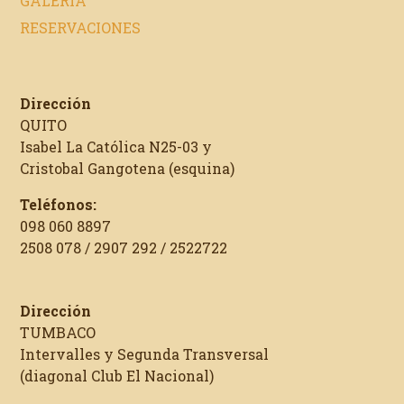
GALERIA
RESERVACIONES
Dirección
QUITO
Isabel La Católica N25-03 y
Cristobal Gangotena (esquina)
Teléfonos:
098 060 8897
2508 078 / 2907 292 / 2522722
Dirección
TUMBACO
Intervalles y Segunda Transversal
(diagonal Club El Nacional)