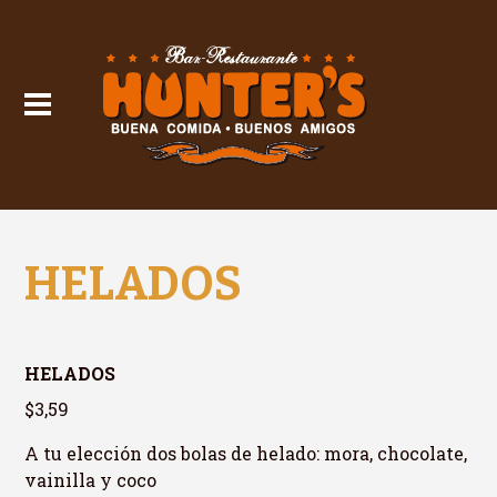
HELADOS
HELADOS
$3,59
A tu elección dos bolas de helado: mora, chocolate,
vainilla y coco