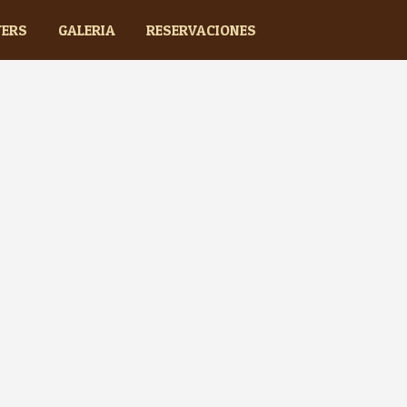
TERS
GALERIA
RESERVACIONES