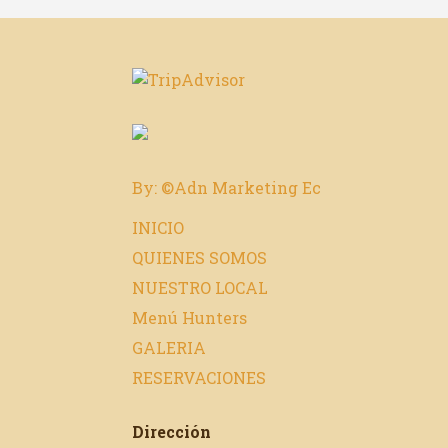
By: ©Adn Marketing Ec
INICIO
QUIENES SOMOS
NUESTRO LOCAL
Menú Hunters
GALERIA
RESERVACIONES
Dirección