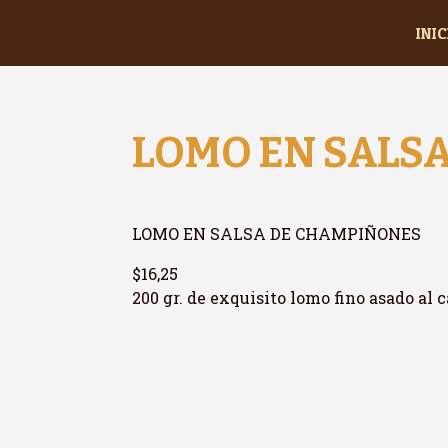
INIC
LOMO EN SALS
LOMO EN SALSA DE CHAMPIÑONES
$16,25
200 gr. de exquisito lomo fino asado al