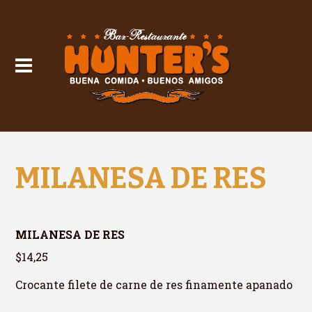
MILANESA DE RES
MILANESA DE RES
$14,25
Crocante filete de carne de res finamente apanado