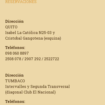
RESERVACIONES
Dirección
QUITO
Isabel La Católica N25-03 y
Cristobal Gangotena (esquina)
Teléfonos:
098 060 8897
2508 078 / 2907 292 / 2522722
Dirección
TUMBACO
Intervalles y Segunda Transversal
(diagonal Club El Nacional)
Teléfonos: