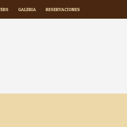
TERS
GALERIA
RESERVACIONES