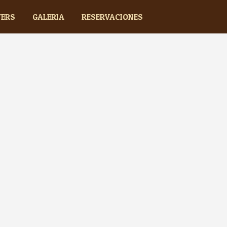
TERS
GALERIA
RESERVACIONES