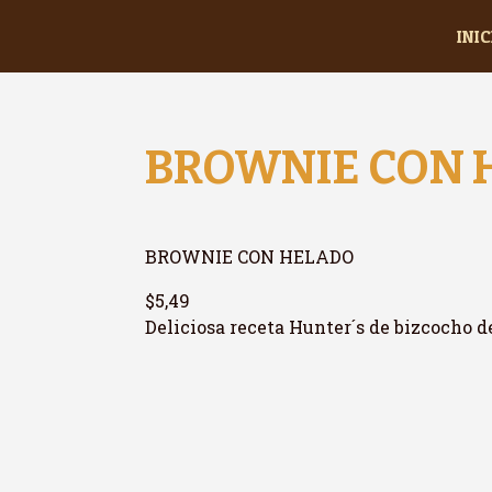
INIC
BROWNIE CON 
BROWNIE CON HELADO
$5,49
Deliciosa receta Hunter´s de bizcocho 