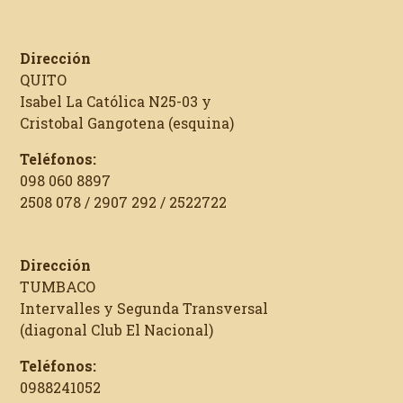
Dirección
QUITO
Isabel La Católica N25-03 y
Cristobal Gangotena (esquina)
Teléfonos:
098 060 8897
2508 078 / 2907 292 / 2522722
Dirección
TUMBACO
Intervalles y Segunda Transversal
(diagonal Club El Nacional)
Teléfonos:
0988241052