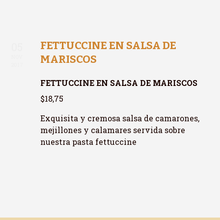
FETTUCCINE EN SALSA DE
05
MARISCOS
NOV
2017
FETTUCCINE EN SALSA DE MARISCOS
$18,75
Exquisita y cremosa salsa de camarones,
mejillones y calamares servida sobre
nuestra pasta fettuccine