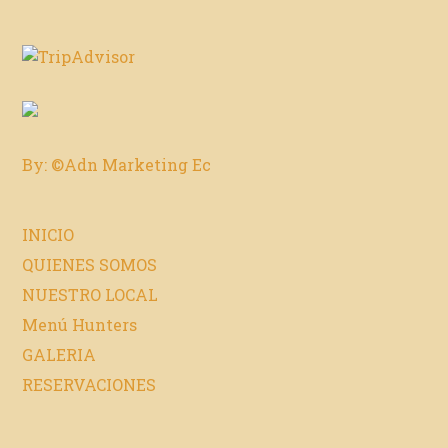
By: ©Adn Marketing Ec
INICIO
QUIENES SOMOS
NUESTRO LOCAL
Menú Hunters
GALERIA
RESERVACIONES