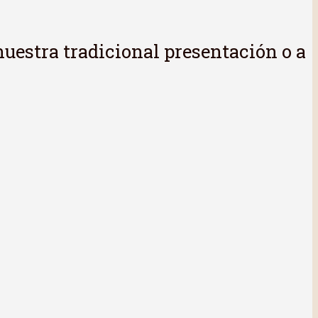
 nuestra tradicional presentación o a