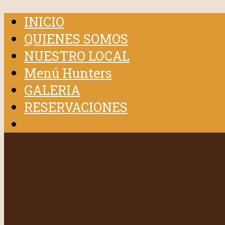
INICIO
QUIENES SOMOS
NUESTRO LOCAL
Menú Hunters
GALERIA
RESERVACIONES