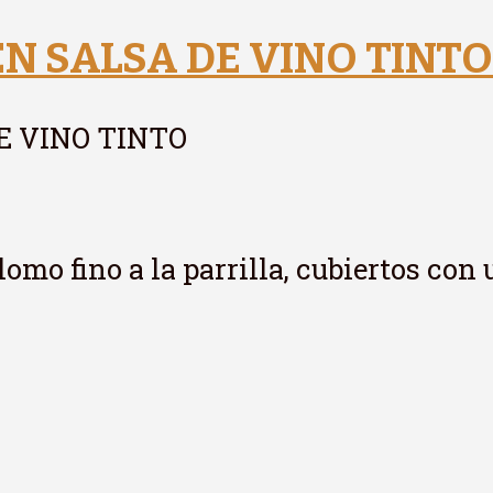
EN SALSA DE VINO TINTO
E VINO TINTO
omo fino a la parrilla, cubiertos con 