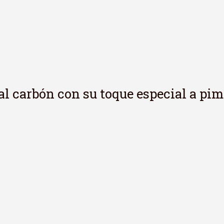
 al carbón con su toque especial a pi