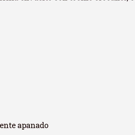
amente apanado