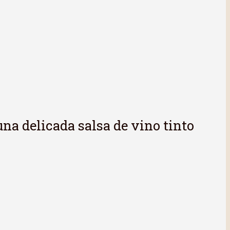
una delicada salsa de vino tinto