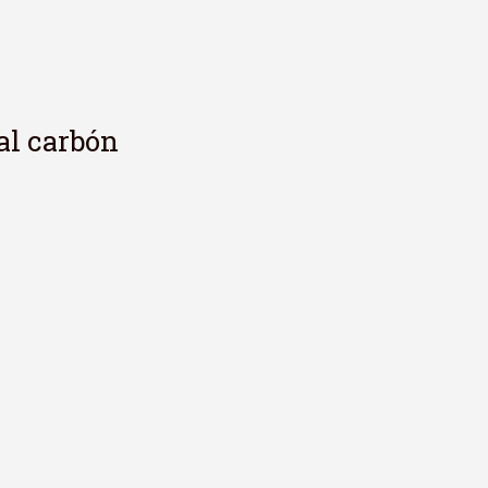
 al carbón