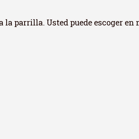
 a la parrilla. Usted puede escoger en